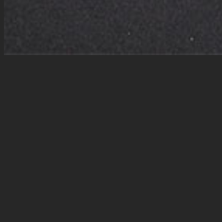
Illustration K