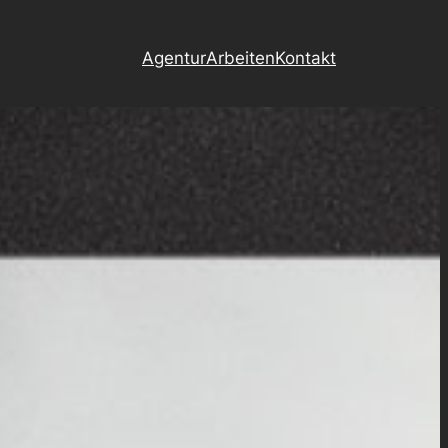
Agentur
Arbeiten
Kontakt